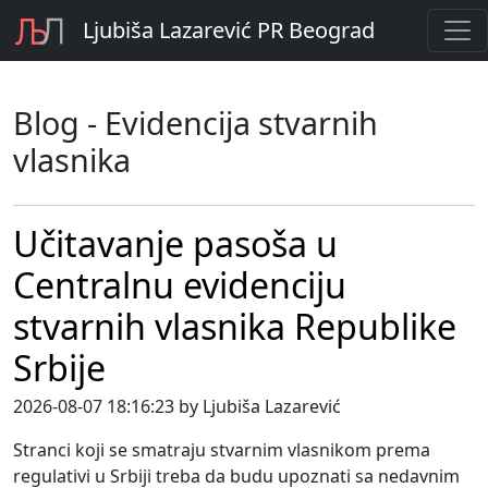
Ljubiša Lazarević PR Beograd
Blog - Evidencija stvarnih
vlasnika
Učitavanje pasoša u
Centralnu evidenciju
stvarnih vlasnika Republike
Srbije
2026-08-07 18:16:23 by Ljubiša Lazarević
Stranci koji se smatraju stvarnim vlasnikom prema
regulativi u Srbiji treba da budu upoznati sa nedavnim